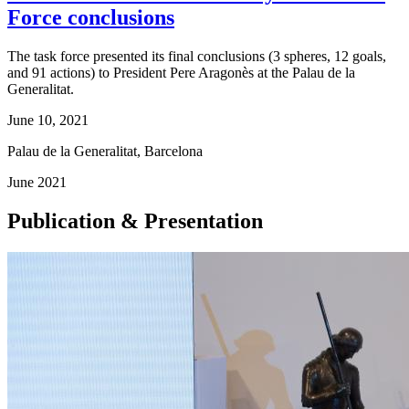
Force conclusions
The task force presented its final conclusions (3 spheres, 12 goals,
and 91 actions) to President Pere Aragonès at the Palau de la
Generalitat.
June 10, 2021
Palau de la Generalitat, Barcelona
June 2021
Publication & Presentation