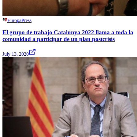
EuropaPress
El grupo de trabajo Catalunya 2022 llama a toda la
comunidad a participar de un plan postcrisis
July 13, 2020