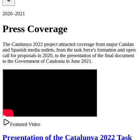
2020–2021
Press Coverage
The Catalunya 2022 project attracted coverage from major Catalan
and Spanish media outlets, from the task force's formation and open
call for proposals in 2020, to the presentation of the final document
to the Government of Catalonia in June 2021.
Featured Video
Presentation of the Catalunya 2022 Task