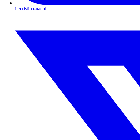
in/cristina-nadal