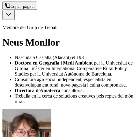
Copiar pàgina
Membre del Grup de Treball
Neus Monllor
Nascuda a Castalla (Alacant) el 1981.
Doctora en Geografia i Medi Ambient
per la Universitat de
Girona i màster en International Comparative Rural Policy
Studies per la Universitat Autònoma de Barcelona.
Consultora agrosocial independent, especialista en
desenvolupament rural, nova pagesia i cuina compromesa.
Directora d'Amaterra
consultoria.
Treballa en la cerca de solucions creatives pels reptes del món
rural.