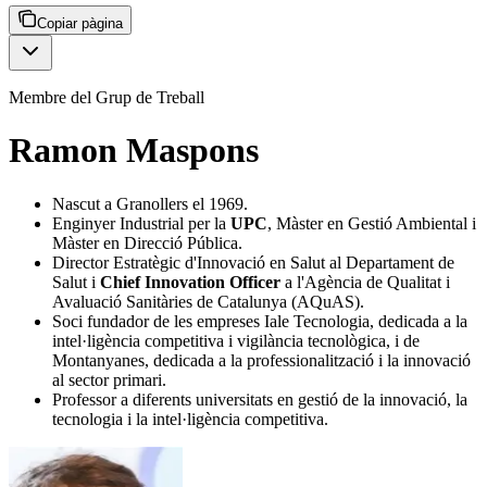
Copiar pàgina
Membre del Grup de Treball
Ramon Maspons
Nascut a Granollers el 1969.
Enginyer Industrial per la
UPC
, Màster en Gestió Ambiental i
Màster en Direcció Pública.
Director Estratègic d'Innovació en Salut al Departament de
Salut i
Chief Innovation Officer
a l'Agència de Qualitat i
Avaluació Sanitàries de Catalunya (AQuAS).
Soci fundador de les empreses Iale Tecnologia, dedicada a la
intel·ligència competitiva i vigilància tecnològica, i de
Montanyanes, dedicada a la professionalització i la innovació
al sector primari.
Professor a diferents universitats en gestió de la innovació, la
tecnologia i la intel·ligència competitiva.