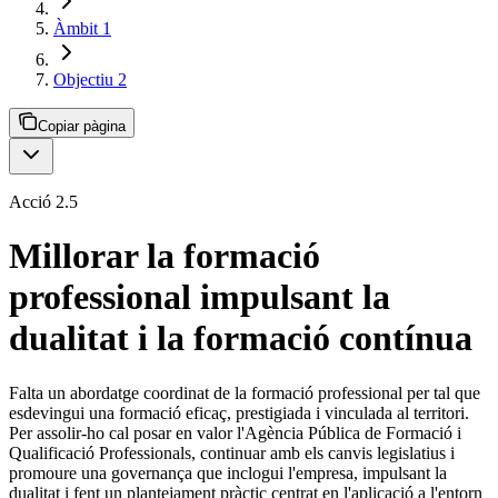
Àmbit 1
Objectiu 2
Copiar pàgina
Acció 2.5
Millorar la formació
professional impulsant la
dualitat i la formació contínua
Falta un abordatge coordinat de la formació professional per tal que
esdevingui una formació eficaç, prestigiada i vinculada al territori.
Per assolir-ho cal posar en valor l'Agència Pública de Formació i
Qualificació Professionals, continuar amb els canvis legislatius i
promoure una governança que inclogui l'empresa, impulsant la
dualitat i fent un plantejament pràctic centrat en l'aplicació a l'entorn