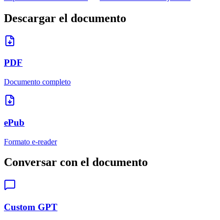
Descargar el documento
PDF
Documento completo
ePub
Formato e-reader
Conversar con el documento
Custom GPT