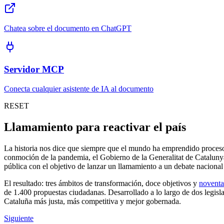
Chatea sobre el documento en ChatGPT
Servidor MCP
Conecta cualquier asistente de IA al documento
RESET
Llamamiento para reactivar el país
La historia nos dice que siempre que el mundo ha emprendido procesos
conmoción de la pandemia, el Gobierno de la Generalitat de Cataluny
pública con el objetivo de lanzar un llamamiento a un debate nacional
El resultado: tres ámbitos de transformación, doce objetivos y
noventa
de 1.400 propuestas ciudadanas. Desarrollado a lo largo de dos legisl
Cataluña más justa, más competitiva y mejor gobernada.
Siguiente