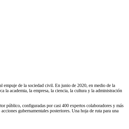
l empuje de la sociedad civil. En junio de 2020, en medio de la
ca la academia, la empresa, la ciencia, la cultura y la administración
ctor público, configuradas por casi 400 expertos colaboradores y más
do acciones gubernamentales posteriores. Una hoja de ruta para una