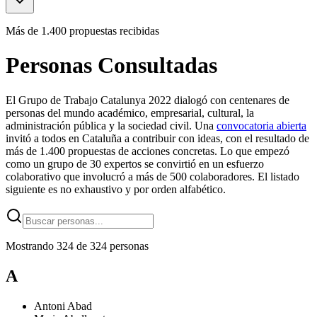
Más de 1.400 propuestas recibidas
Personas Consultadas
El Grupo de Trabajo Catalunya 2022 dialogó con centenares de
personas del mundo académico, empresarial, cultural, la
administración pública y la sociedad civil. Una
convocatoria abierta
invitó a todos en Cataluña a contribuir con ideas, con el resultado de
más de 1.400 propuestas de acciones concretas. Lo que empezó
como un grupo de 30 expertos se convirtió en un esfuerzo
colaborativo que involucró a más de 500 colaboradores. El listado
siguiente es no exhaustivo y por orden alfabético.
Mostrando 324 de 324 personas
A
Antoni
Abad