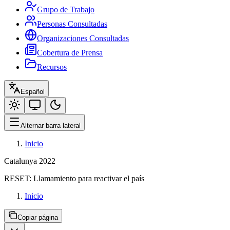
Grupo de Trabajo
Personas Consultadas
Organizaciones Consultadas
Cobertura de Prensa
Recursos
Español
Alternar barra lateral
Inicio
Catalunya 2022
RESET:
Llamamiento para reactivar el país
Inicio
Copiar página