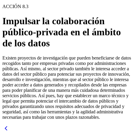
ACCIÓN 8.3
Impulsar la colaboración
público-privada en el ámbito
de los datos
Existen proyectos de investigación que pueden beneficiarse de datos
recogidos tanto por empresas privadas como por administraciones
públicas. Así mismo, al sector privado también le interesa acceder a
datos del sector público para potenciar sus proyectos de innovación,
desarrollo e investigación, mientras que al sector público le interesa
poder acceder a datos generados y recopilados desde las empresas
para poder planificar de una manera más cuidadosa determinados
servicios públicos. Así pues, hay que establecer un marco técnico y
legal que permita potenciar el intercambio de datos públicos y
privados garantizando unos requisitos adecuados de privacidad y
seguridad, así como las herramientas y la agilidad administrativa
necesarias para trabajar con unos plazos razonables.