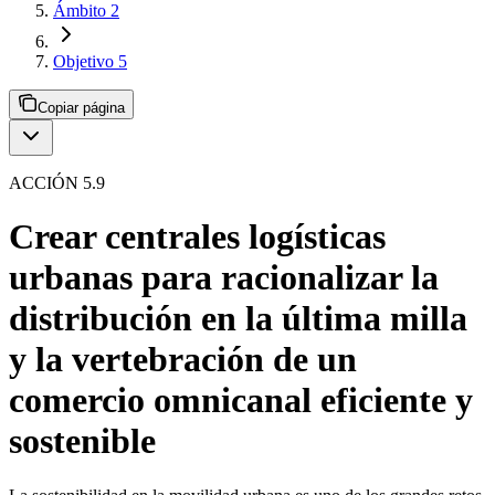
Ámbito 2
Objetivo 5
Copiar página
ACCIÓN 5.9
Crear centrales logísticas
urbanas para racionalizar la
distribución en la última milla
y la vertebración de un
comercio omnicanal eficiente y
sostenible