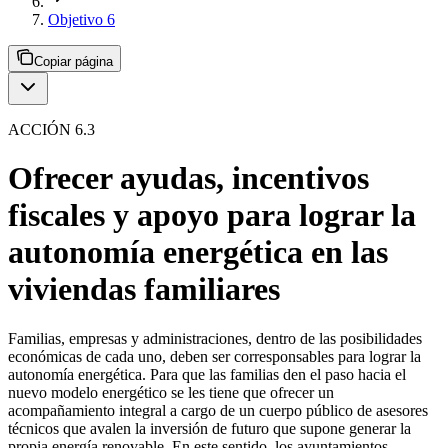
Objetivo 6
Copiar página
ACCIÓN 6.3
Ofrecer ayudas, incentivos
fiscales y apoyo para lograr la
autonomía energética en las
viviendas familiares
Familias, empresas y administraciones, dentro de las posibilidades
económicas de cada uno, deben ser corresponsables para lograr la
autonomía energética. Para que las familias den el paso hacia el
nuevo modelo energético se les tiene que ofrecer un
acompañamiento integral a cargo de un cuerpo público de asesores
técnicos que avalen la inversión de futuro que supone generar la
propia energía renovable. En este sentido, los ayuntamientos