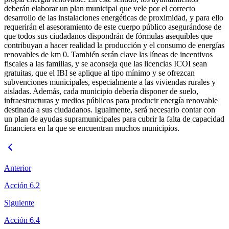
deberán elaborar un plan municipal que vele por el correcto
desarrollo de las instalaciones energéticas de proximidad, y para ello
requerirán el asesoramiento de este cuerpo público asegurándose de
que todos sus ciudadanos dispondrán de fórmulas asequibles que
contribuyan a hacer realidad la producción y el consumo de energías
renovables de km 0. También serán clave las líneas de incentivos
fiscales a las familias, y se aconseja que las licencias ICOI sean
gratuitas, que el IBI se aplique al tipo mínimo y se ofrezcan
subvenciones municipales, especialmente a las viviendas rurales y
aisladas. Además, cada municipio debería disponer de suelo,
infraestructuras y medios públicos para producir energía renovable
destinada a sus ciudadanos. Igualmente, será necesario contar con
un plan de ayudas supramunicipales para cubrir la falta de capacidad
financiera en la que se encuentran muchos municipios.
Anterior
Acción 6.2
Siguiente
Acción 6.4