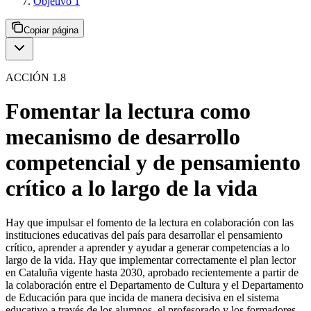
Objetivo 1
Copiar página
ACCIÓN 1.8
Fomentar la lectura como
mecanismo de desarrollo
competencial y de pensamiento
crítico a lo largo de la vida
Hay que impulsar el fomento de la lectura en colaboración con las
instituciones educativas del país para desarrollar el pensamiento
crítico, aprender a aprender y ayudar a generar competencias a lo
largo de la vida. Hay que implementar correctamente el plan lector
en Cataluña vigente hasta 2030, aprobado recientemente a partir de
la colaboración entre el Departamento de Cultura y el Departamento
de Educación para que incida de manera decisiva en el sistema
educativo a través de los alumnos, el profesorado y los formadores