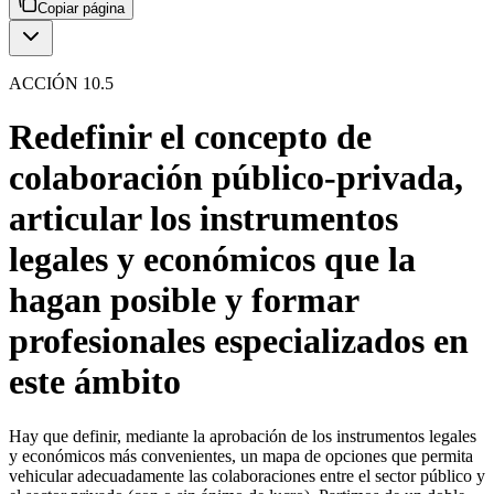
Copiar página
ACCIÓN 10.5
Redefinir el concepto de
colaboración público-privada,
articular los instrumentos
legales y económicos que la
hagan posible y formar
profesionales especializados en
este ámbito
Hay que definir, mediante la aprobación de los instrumentos legales
y económicos más convenientes, un mapa de opciones que permita
vehicular adecuadamente las colaboraciones entre el sector público y