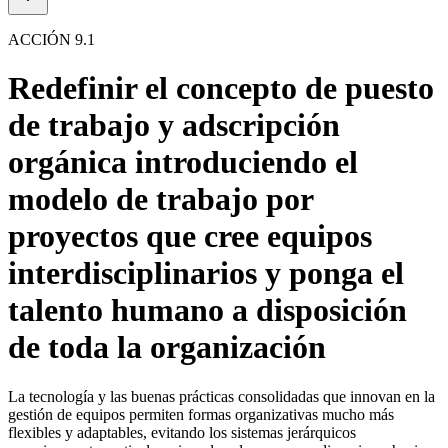
ACCIÓN 9.1
Redefinir el concepto de puesto
de trabajo y adscripción
orgánica introduciendo el
modelo de trabajo por
proyectos que cree equipos
interdisciplinarios y ponga el
talento humano a disposición
de toda la organización
La tecnología y las buenas prácticas consolidadas que innovan en la
gestión de equipos permiten formas organizativas mucho más
flexibles y adaptables, evitando los sistemas jerárquicos